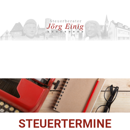
STEUERTERMINE