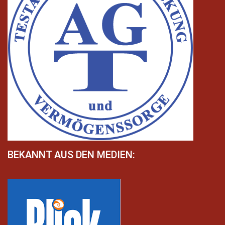
BEKANNT AUS DEN MEDIEN: