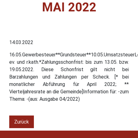
MAI 2022
14.03.2022
16.05.Gewerbesteuer**Grundsteuer**10.05.UmsatzsteuerLo
ev. und r.kath.*Zahlungsschonfrist: bis zum 13.05. bzw.
19.05.2022. Diese Schonfrist gilt nicht bei
Barzahlungen und Zahlungen per Scheck. [* bei
monatlicher Abführung für April 2022; **
Vierteljahresrate an die Gemeinde]Information für: -zum
Thema: -(aus: Ausgabe 04/2022)
Zurück