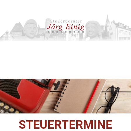
STEUERTERMINE