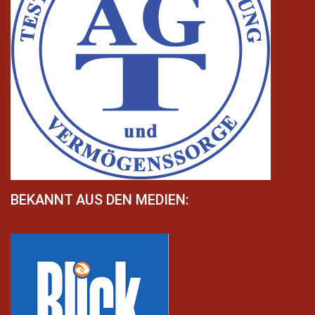
BEKANNT AUS DEN MEDIEN: