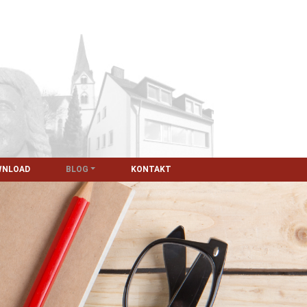
WNLOAD
BLOG
KONTAKT