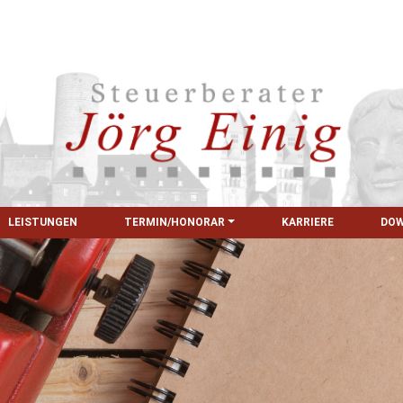
LEISTUNGEN
TERMIN/HONORAR
KARRIERE
DO