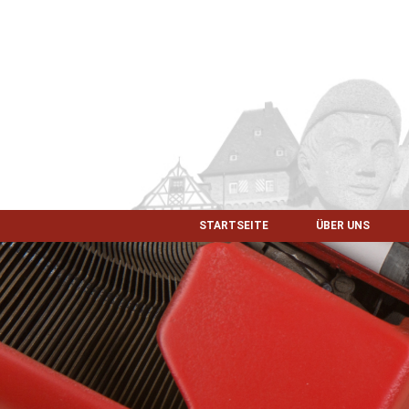
STARTSEITE
ÜBER UNS