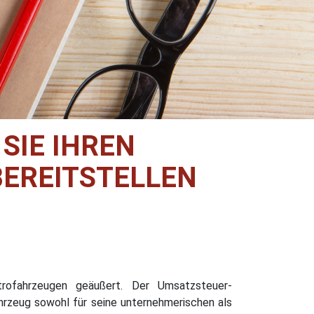
SIE IHREN
EREITSTELLEN
trofahrzeugen geäußert. Der Umsatzsteuer-
rzeug sowohl für seine unternehmerischen als