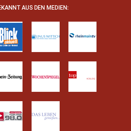
EKANNT AUS DEN MEDIEN: