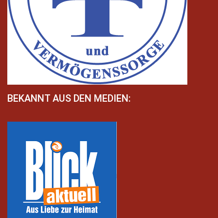
BEKANNT AUS DEN MEDIEN: