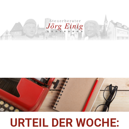
URTEIL DER WOCHE: