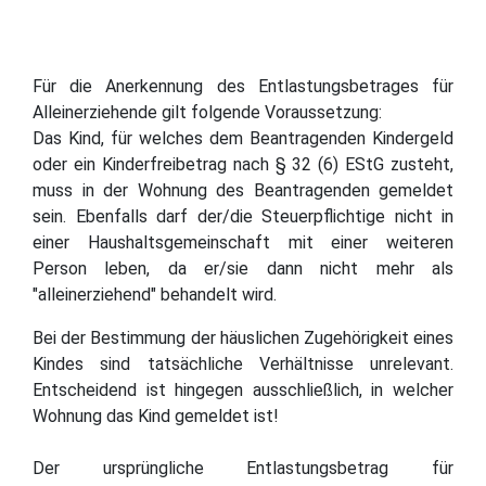
Für die Anerkennung des Entlastungsbetrages für
Alleinerziehende gilt folgende Voraussetzung:
Das Kind, für welches dem Beantragenden Kindergeld
oder ein Kinderfreibetrag nach § 32 (6) EStG zusteht,
muss in der Wohnung des Beantragenden gemeldet
sein. Ebenfalls darf der/die Steuerpflichtige nicht in
einer Haushaltsgemeinschaft mit einer weiteren
Person leben, da er/sie dann nicht mehr als
"alleinerziehend" behandelt wird.
Bei der Bestimmung der häuslichen Zugehörigkeit eines
Kindes sind tatsächliche Verhältnisse unrelevant.
Entscheidend ist hingegen ausschließlich, in welcher
Wohnung das Kind gemeldet ist!
Der ursprüngliche Entlastungsbetrag für