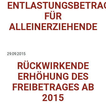
ENTLASTUNGSBETRA
FÜR
ALLEINERZIEHENDE
29.09.2015
RÜCKWIRKENDE
ERHÖHUNG DES
FREIBETRAGES AB
2015