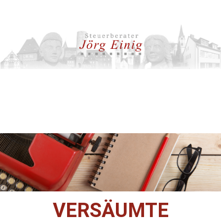
VERSÄUMTE