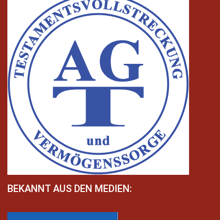
BEKANNT AUS DEN MEDIEN: