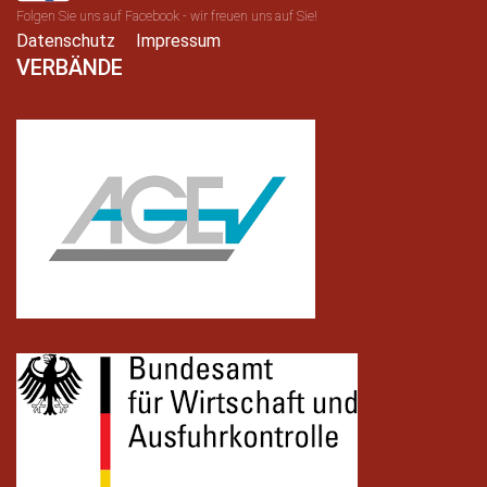
Folgen Sie uns auf Facebook - wir freuen uns auf Sie!
Datenschutz
Impressum
VERBÄNDE