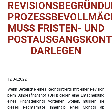
REVISIONSBEGRÜNDU
PROZESSBEVOLLMÄC
MUSS FRISTEN- UND
POSTAUSGANGSKONT
DARLEGEN
12.04.2022
Wenn Beteiligte eines Rechtsstreits mit einer Revision
beim Bundesfinanzhof (BFH) gegen eine Entscheidung
eines Finanzgerichts vorgehen wollen, müssen sie
dieses Rechtsmittel innerhalb eines Monats ab