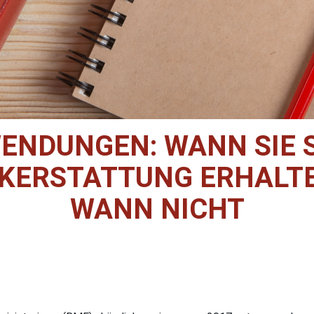
NDUNGEN: WANN SIE S
KERSTATTUNG ERHALT
WANN NICHT