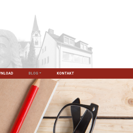
WNLOAD
BLOG
KONTAKT