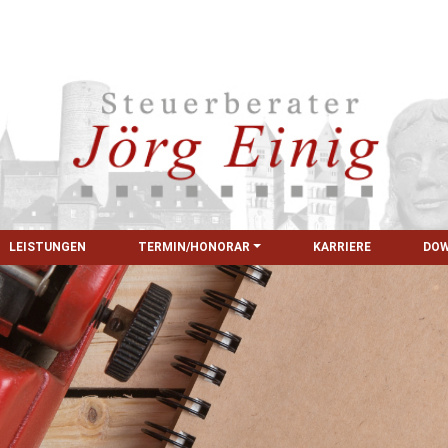
LEISTUNGEN
TERMIN/HONORAR
KARRIERE
DO