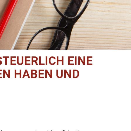
TEUERLICH EINE
EN HABEN UND