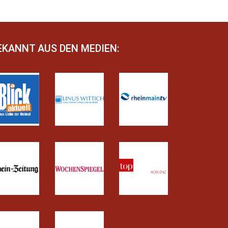
EKANNT AUS DEN MEDIEN: