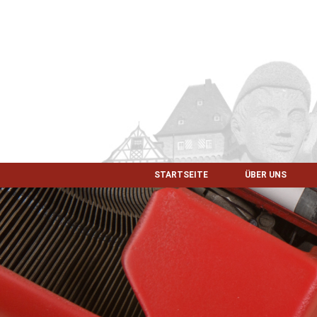
STARTSEITE
ÜBER UNS