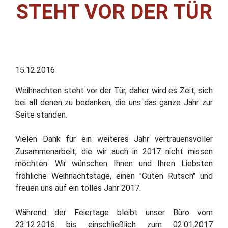
STEHT VOR DER TÜR
15.12.2016
Weihnachten steht vor der Tür, daher wird es Zeit, sich
bei all denen zu bedanken, die uns das ganze Jahr zur
Seite standen.
Vielen Dank für ein weiteres Jahr vertrauensvoller
Zusammenarbeit, die wir auch in 2017 nicht missen
möchten. Wir wünschen Ihnen und Ihren Liebsten
fröhliche Weihnachtstage, einen "Guten Rutsch" und
freuen uns auf ein tolles Jahr 2017.
Während der Feiertage bleibt unser Büro vom
23.12.2016 bis einschließlich zum 02.01.2017