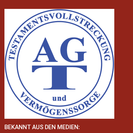
BEKANNT AUS DEN MEDIEN: