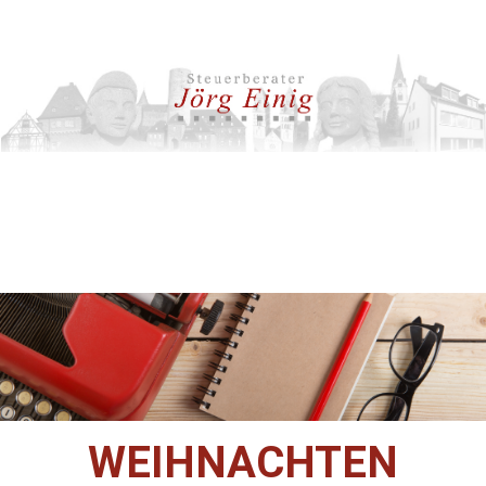
WEIHNACHTEN