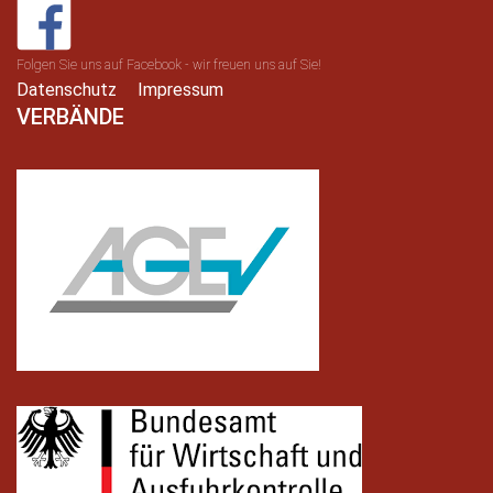
Folgen Sie uns auf Facebook - wir freuen uns auf Sie!
Datenschutz
Impressum
VERBÄNDE