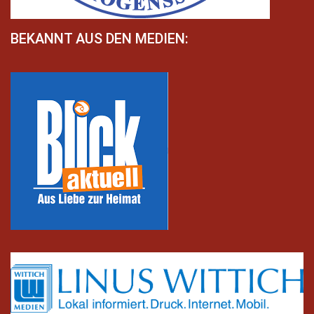
BEKANNT AUS DEN MEDIEN: