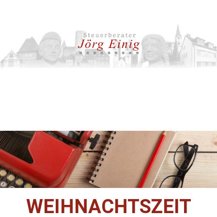
WEIHNACHTSZEIT