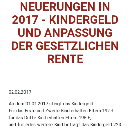
NEUERUNGEN IN
2017 - KINDERGELD
UND ANPASSUNG
DER GESETZLICHEN
RENTE
02.02.2017
Ab dem 01.01.2017 steigt das Kindergeld:
Für das Erste und Zweite Kind erhalten Eltern 192 €,
für das Dritte Kind erhalten Eltern 198 €,
und für jedes weitere Kind beträgt das Kindergeld 223