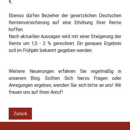
€.
Ebenso dürfen Bezieher der gesetzlichen Deutschen
Rentenversicherung auf eine Erhöhung Ihrer Rente
hoffen.
Nach aktuellen Aussagen wird mit einer Steigerung der
Rente um 1,5 - 2 % gerechnet. Ein genaues Ergebnis
soll im Frühjahr bekannt gegeben werden.
Weitere Neuerungen erfahren Sie regelmäßig in
unserem Blog. Sollten Sich hierzu Fragen oder
Anregungen ergeben, wenden Sie sich bitte an uns! Wir
freuen uns auf Ihren Anruf!
Zurück