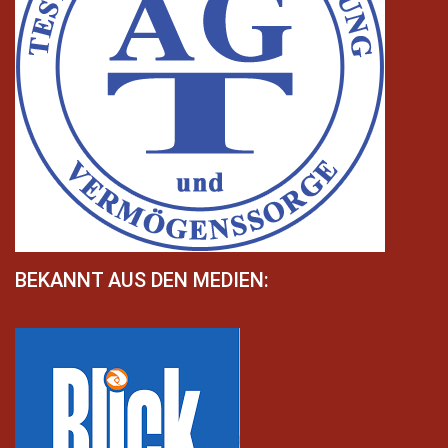
BEKANNT AUS DEN MEDIEN: