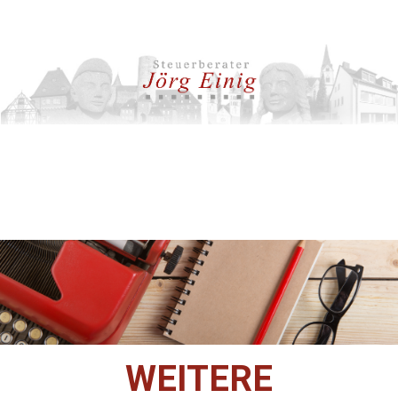
WEITERE