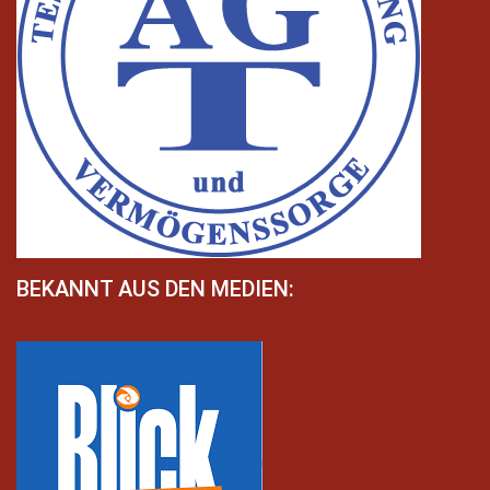
BEKANNT AUS DEN MEDIEN: